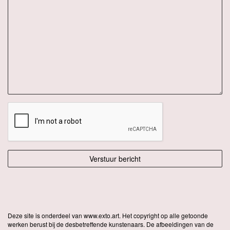
Deze site is onderdeel van
www.exto.art
. Het copyright op alle getoonde
werken berust bij de desbetreffende kunstenaars. De afbeeldingen van de