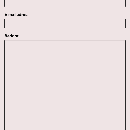
E-mailadres
Bericht