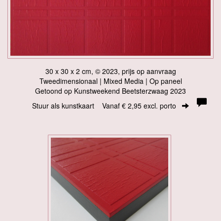
30 x 30 x 2 cm, © 2023, prijs op aanvraag
Tweedimensionaal | Mixed Media | Op paneel
Getoond op
Kunstweekend Beetsterzwaag 2023
Stuur als kunstkaart
Vanaf € 2,95 excl. porto